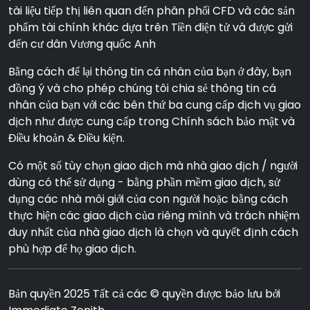
tài liệu tiếp thị liên quan đến phân phối CFD và các sản
phẩm tài chính khác dựa trên Tiền điện tử và được gửi
đến cư dân Vương quốc Anh
Bằng cách để lại thông tin cá nhân của bạn ở đây, bạn
đồng ý và cho phép chúng tôi chia sẻ thông tin cá
nhân của bạn với các bên thứ ba cung cấp dịch vụ giao
dịch như được cung cấp trong Chính sách bảo mật và
Điều khoản & Điều kiện.
Có một số tùy chọn giao dịch mà nhà giao dịch / người
dùng có thể sử dụng - bằng phần mềm giao dịch, sử
dụng các nhà môi giới của con người hoặc bằng cách
thực hiện các giao dịch của riêng mình và trách nhiệm
duy nhất của nhà giao dịch là chọn và quyết định cách
phù hợp để họ giao dịch.
Bản quyền 2025 Tất cả các © quyền được bảo lưu bởi