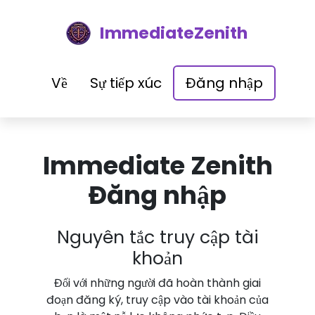
ImmediateZenith
Về
Sự tiếp xúc
Đăng nhập
Immediate Zenith
Đăng nhập
Nguyên tắc truy cập tài
khoản
Đối với những người đã hoàn thành giai
đoạn đăng ký, truy cập vào tài khoản của