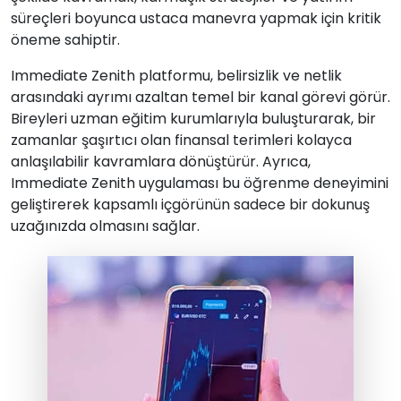
süreçleri boyunca ustaca manevra yapmak için kritik
öneme sahiptir.
Immediate Zenith platformu, belirsizlik ve netlik
arasındaki ayrımı azaltan temel bir kanal görevi görür.
Bireyleri uzman eğitim kurumlarıyla buluşturarak, bir
zamanlar şaşırtıcı olan finansal terimleri kolayca
anlaşılabilir kavramlara dönüştürür. Ayrıca,
Immediate Zenith uygulaması bu öğrenme deneyimini
geliştirerek kapsamlı içgörünün sadece bir dokunuş
uzağınızda olmasını sağlar.