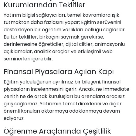
Kurumlarından Teklifler
Yatırım bilgisi sağlayıcıları, temel kavramlara ışık
tutmaktan daha fazlasını yapar; Eğitim serüvenini
destekleyen bir öğretim varlıkları bolluğu sağlarlar.
Bu tür teklifler, birkaçını saymak gerekirse,
derinlemesine öğreticiler, dijital ciltler, animasyonlu
açıklamalar, analitik araçlar ve etkileşimli web
seminerleri içerebilir.
Finansal Piyasalara Açılan Kapı
Eğitim yolculuğunun ayrılmaz bir bileşeni, finansal
piyasaların incelenmesini içerir. Ancak, ne Immediate
Zenith ne de ortak kuruluşları bu arenalara aracısız
giriş sağlamaz. Yatırımın temel direklerini ve diğer
önemli konuları aktarmaya odaklanmaya devam
ediyoruz.
Öğrenme Araçlarında Çeşitlilik