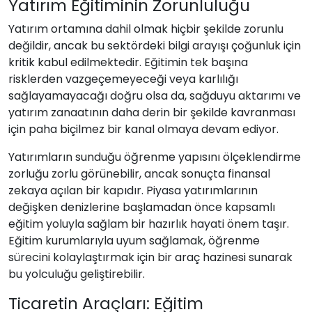
Yatırım Eğitiminin Zorunluluğu
Yatırım ortamına dahil olmak hiçbir şekilde zorunlu
değildir, ancak bu sektördeki bilgi arayışı çoğunluk için
kritik kabul edilmektedir. Eğitimin tek başına
risklerden vazgeçemeyeceği veya karlılığı
sağlayamayacağı doğru olsa da, sağduyu aktarımı ve
yatırım zanaatının daha derin bir şekilde kavranması
için paha biçilmez bir kanal olmaya devam ediyor.
Yatırımların sunduğu öğrenme yapısını ölçeklendirme
zorluğu zorlu görünebilir, ancak sonuçta finansal
zekaya açılan bir kapıdır. Piyasa yatırımlarının
değişken denizlerine başlamadan önce kapsamlı
eğitim yoluyla sağlam bir hazırlık hayati önem taşır.
Eğitim kurumlarıyla uyum sağlamak, öğrenme
sürecini kolaylaştırmak için bir araç hazinesi sunarak
bu yolculuğu geliştirebilir.
Ticaretin Araçları: Eğitim