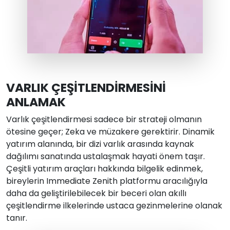
VARLIK ÇEŞİTLENDİRMESİNİ
ANLAMAK
Varlık çeşitlendirmesi sadece bir strateji olmanın
ötesine geçer; Zeka ve müzakere gerektirir. Dinamik
yatırım alanında, bir dizi varlık arasında kaynak
dağılımı sanatında ustalaşmak hayati önem taşır.
Çeşitli yatırım araçları hakkında bilgelik edinmek,
bireylerin Immediate Zenith platformu aracılığıyla
daha da geliştirilebilecek bir beceri olan akıllı
çeşitlendirme ilkelerinde ustaca gezinmelerine olanak
tanır.