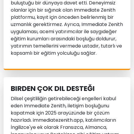
buluştuğu bir dünyaya davet etti. Deneyimsiz
olanlar için bir sığınak olan Immediate Zenith
platformu, kayıt için önceden belirlenmiş bir
uzmanlık gerektirmez. Ayrıca, Immediate Zenith
uygulaması, acemi yatırımcılar ile saygıdeğer
eğitim kurumları arasındaki boşluğu doldurur,
yatırımın temellerini vermede ustadır, tutarlı ve
kapsamlı bir eğitim yolculuğu sağlar.
BIRDEN ÇOK DIL DESTEĞI
Dilsel çeşitliliğin getirebileceği engelleri kabul
eden Immediate Zenith, iletişim boşluğunu
kapatmak için 2025 arayüzünde bir çözüm
hazırladı. immediatezenith.app, katılımcıların
İngilizce'ye ek olarak Fransızca, Almanca,