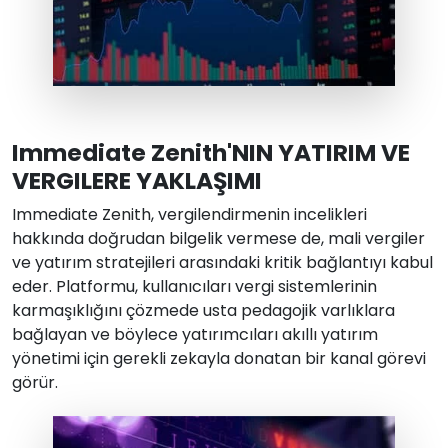
Immediate Zenith'NIN YATIRIM VE
VERGILERE YAKLAŞIMI
Immediate Zenith, vergilendirmenin incelikleri
hakkında doğrudan bilgelik vermese de, mali vergiler
ve yatırım stratejileri arasındaki kritik bağlantıyı kabul
eder. Platformu, kullanıcıları vergi sistemlerinin
karmaşıklığını çözmede usta pedagojik varlıklara
bağlayan ve böylece yatırımcıları akıllı yatırım
yönetimi için gerekli zekayla donatan bir kanal görevi
görür.