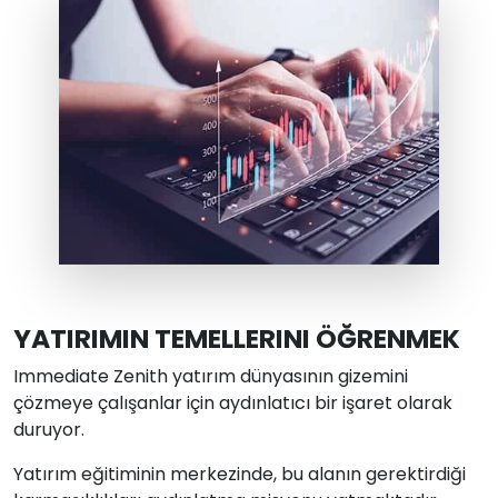
YATIRIMIN TEMELLERINI ÖĞRENMEK
Immediate Zenith yatırım dünyasının gizemini
çözmeye çalışanlar için aydınlatıcı bir işaret olarak
duruyor.
Yatırım eğitiminin merkezinde, bu alanın gerektirdiği