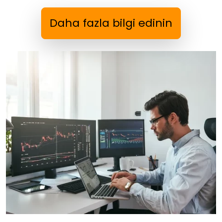
Daha fazla bilgi edinin