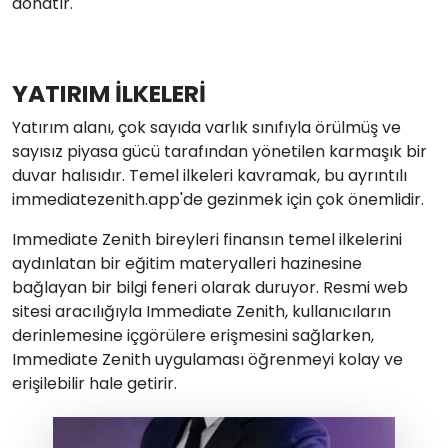
donatır.
YATIRIM İLKELERİ
Yatırım alanı, çok sayıda varlık sınıfıyla örülmüş ve
sayısız piyasa gücü tarafından yönetilen karmaşık bir
duvar halısıdır. Temel ilkeleri kavramak, bu ayrıntılı
immediatezenith.app'de gezinmek için çok önemlidir.
Immediate Zenith bireyleri finansın temel ilkelerini
aydınlatan bir eğitim materyalleri hazinesine
bağlayan bir bilgi feneri olarak duruyor. Resmi web
sitesi aracılığıyla Immediate Zenith, kullanıcıların
derinlemesine içgörülere erişmesini sağlarken,
Immediate Zenith uygulaması öğrenmeyi kolay ve
erişilebilir hale getirir.