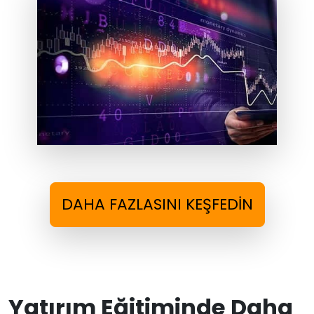
DAHA FAZLASINI KEŞFEDIN
Yatırım Eğitiminde Daha