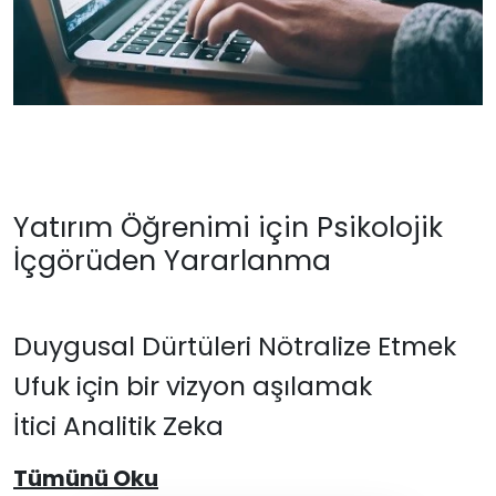
Yatırım Öğrenimi için Psikolojik
İçgörüden Yararlanma
Duygusal Dürtüleri Nötralize Etmek
Ufuk için bir vizyon aşılamak
İtici Analitik Zeka
Tümünü Oku