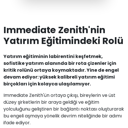
Immediate Zenith'nin
Yatırım Eğitimindeki Rolü
Yatırım eğitiminin labirentini keşfetmek,
sofistike yatırım alanında bir rota çizenler için
kritik rolünü ortaya koymaktadır. Yine de engel
devam ediyor: yüksek kalibreli yatırım eğitimi
birçokları için kolayca ulaşılamıyor.
Immediate Zenith'ün ortaya çıkışı, bireylerin ve üst
düzey şirketlerin bir araya geldiği ve eğitim
yolculuğunu geliştiren bir bağlantı noktası oluşturarak
bu engeli aşmaya yönelik devrim niteliğinde bir adımı
ifade ediyor.