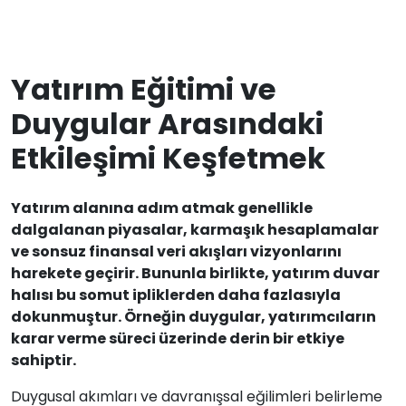
Yatırım Eğitimi ve
Duygular Arasındaki
Etkileşimi Keşfetmek
Yatırım alanına adım atmak genellikle
dalgalanan piyasalar, karmaşık hesaplamalar
ve sonsuz finansal veri akışları vizyonlarını
harekete geçirir. Bununla birlikte, yatırım duvar
halısı bu somut ipliklerden daha fazlasıyla
dokunmuştur. Örneğin duygular, yatırımcıların
karar verme süreci üzerinde derin bir etkiye
sahiptir.
Duygusal akımları ve davranışsal eğilimleri belirleme