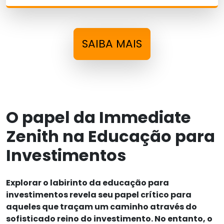
SAIBA MAIS
O papel da Immediate
Zenith na Educação para
Investimentos
Explorar o labirinto da educação para
investimentos revela seu papel crítico para
aqueles que traçam um caminho através do
sofisticado reino do investimento. No entanto, o