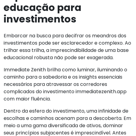
educação para
investimentos
Embarcar na busca para decifrar os meandros dos
investimentos pode ser esclarecedor e complexo. Ao
trilhar essa trilha, a imprescindibilidade de uma base
educacional robusta não pode ser exagerada.
Immediate Zenith brilha como luminar, iluminando o
caminho para a sabedoria e os insights essenciais
necessários para atravessar os corredores
complicados do investimento immediatezenith.app
com maior fluência.
Dentro da esfera do investimento, uma infinidade de
escolhas e caminhos acenam para a descoberta. Em
meio a uma gama diversificada de ativos, dominar
seus princípios subjacentes é imprescindível. Antes