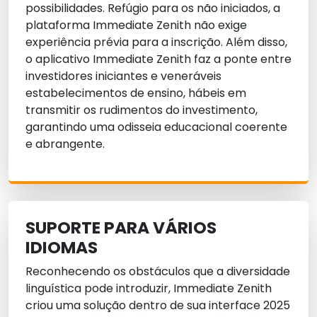
possibilidades. Refúgio para os não iniciados, a
plataforma Immediate Zenith não exige
experiência prévia para a inscrição. Além disso,
o aplicativo Immediate Zenith faz a ponte entre
investidores iniciantes e veneráveis
estabelecimentos de ensino, hábeis em
transmitir os rudimentos do investimento,
garantindo uma odisseia educacional coerente
e abrangente.
SUPORTE PARA VÁRIOS
IDIOMAS
Reconhecendo os obstáculos que a diversidade
linguística pode introduzir, Immediate Zenith
criou uma solução dentro de sua interface 2025