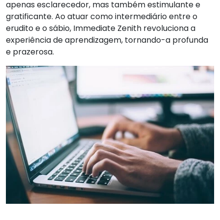
apenas esclarecedor, mas também estimulante e
gratificante. Ao atuar como intermediário entre o
erudito e o sábio, Immediate Zenith revoluciona a
experiência de aprendizagem, tornando-a profunda
e prazerosa.