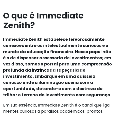
O que é Immediate
Zenith?
Immediate Zenith estabelece fervorosamente
conexões entre os intelectualmente curiosos e o
mundo da educação financeira. Nosso papel não
é o de dispensar assessoria de investimentos; em
vez disso, somos o portal para uma compreensão
profunda da intrincada tapeçaria do
investimento. Embarque em uma odisseia
conosco onde a iluminação acena com a
oportunidade, dotando-o com a destreza de
trilhar o terreno do investimento com segurança.
Em sua essência, Immediate Zenith é o canal que liga
mentes curiosas a paraísos acadêmicos, prontos