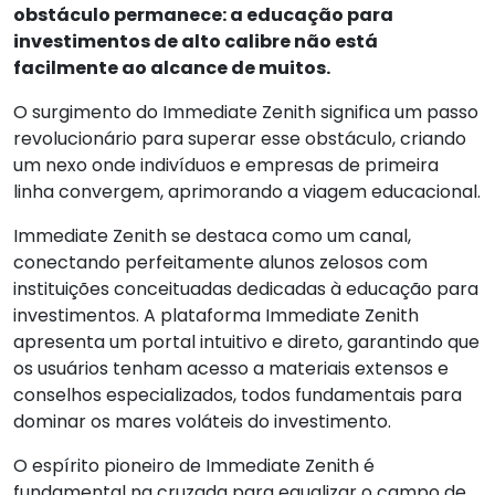
obstáculo permanece: a educação para
investimentos de alto calibre não está
facilmente ao alcance de muitos.
O surgimento do Immediate Zenith significa um passo
revolucionário para superar esse obstáculo, criando
um nexo onde indivíduos e empresas de primeira
linha convergem, aprimorando a viagem educacional.
Immediate Zenith se destaca como um canal,
conectando perfeitamente alunos zelosos com
instituições conceituadas dedicadas à educação para
investimentos. A plataforma Immediate Zenith
apresenta um portal intuitivo e direto, garantindo que
os usuários tenham acesso a materiais extensos e
conselhos especializados, todos fundamentais para
dominar os mares voláteis do investimento.
O espírito pioneiro de Immediate Zenith é
fundamental na cruzada para equalizar o campo de