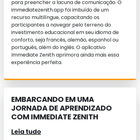
para preencher a lacuna de comunicação. O
immediatezenith.app foi imbuído de um
recurso multilíngue, capacitando os
participantes a navegar pelo terreno do
investimento educacional em seu idioma de
conforto, seja francês, alemão, espanhol ou
português, além do inglês. O aplicativo
Immediate Zenith aprimora ainda mais essa
experiência perfeita.
EMBARCANDO EM UMA
JORNADA DE APRENDIZADO
COM IMMEDIATE ZENITH
Leia tudo