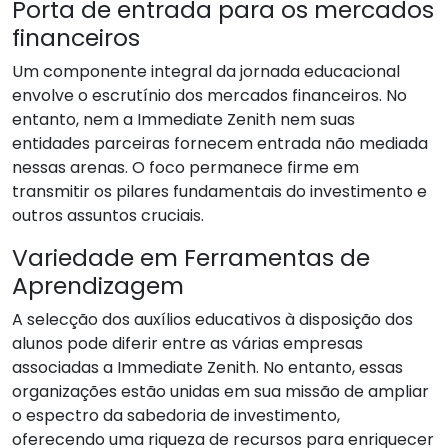
Porta de entrada para os mercados
financeiros
Um componente integral da jornada educacional
envolve o escrutínio dos mercados financeiros. No
entanto, nem a Immediate Zenith nem suas
entidades parceiras fornecem entrada não mediada
nessas arenas. O foco permanece firme em
transmitir os pilares fundamentais do investimento e
outros assuntos cruciais.
Variedade em Ferramentas de
Aprendizagem
A selecção dos auxílios educativos à disposição dos
alunos pode diferir entre as várias empresas
associadas a Immediate Zenith. No entanto, essas
organizações estão unidas em sua missão de ampliar
o espectro da sabedoria de investimento,
oferecendo uma riqueza de recursos para enriquecer