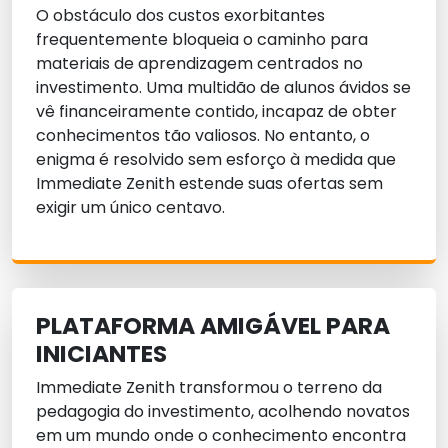
O obstáculo dos custos exorbitantes
frequentemente bloqueia o caminho para
materiais de aprendizagem centrados no
investimento. Uma multidão de alunos ávidos se
vê financeiramente contido, incapaz de obter
conhecimentos tão valiosos. No entanto, o
enigma é resolvido sem esforço à medida que
Immediate Zenith estende suas ofertas sem
exigir um único centavo.
PLATAFORMA AMIGÁVEL PARA
INICIANTES
Immediate Zenith transformou o terreno da
pedagogia do investimento, acolhendo novatos
em um mundo onde o conhecimento encontra