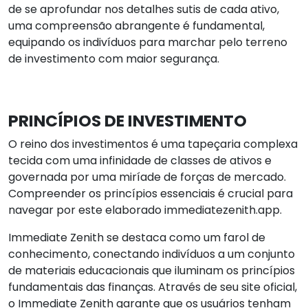
de se aprofundar nos detalhes sutis de cada ativo,
uma compreensão abrangente é fundamental,
equipando os indivíduos para marchar pelo terreno
de investimento com maior segurança.
PRINCÍPIOS DE INVESTIMENTO
O reino dos investimentos é uma tapeçaria complexa
tecida com uma infinidade de classes de ativos e
governada por uma miríade de forças de mercado.
Compreender os princípios essenciais é crucial para
navegar por este elaborado immediatezenith.app.
Immediate Zenith se destaca como um farol de
conhecimento, conectando indivíduos a um conjunto
de materiais educacionais que iluminam os princípios
fundamentais das finanças. Através de seu site oficial,
o Immediate Zenith garante que os usuários tenham