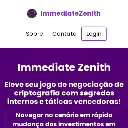
ImmediateZenith
Sobre
Contato
Login
Immediate Zenith
Eleve seu jogo de negociação de
criptografia com segredos
internos e táticas vencedoras!
Navegar no cenário em rápida
mudança dos investimentos em