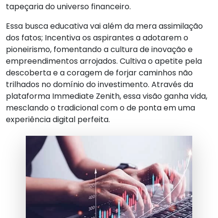
tapeçaria do universo financeiro.
Essa busca educativa vai além da mera assimilação
dos fatos; Incentiva os aspirantes a adotarem o
pioneirismo, fomentando a cultura de inovação e
empreendimentos arrojados. Cultiva o apetite pela
descoberta e a coragem de forjar caminhos não
trilhados no domínio do investimento. Através da
plataforma Immediate Zenith, essa visão ganha vida,
mesclando o tradicional com o de ponta em uma
experiência digital perfeita.