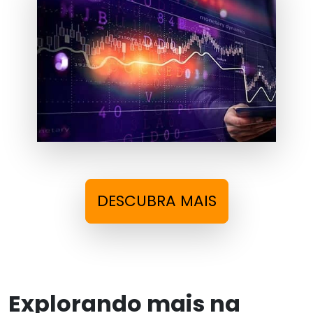
DESCUBRA MAIS
Explorando mais na