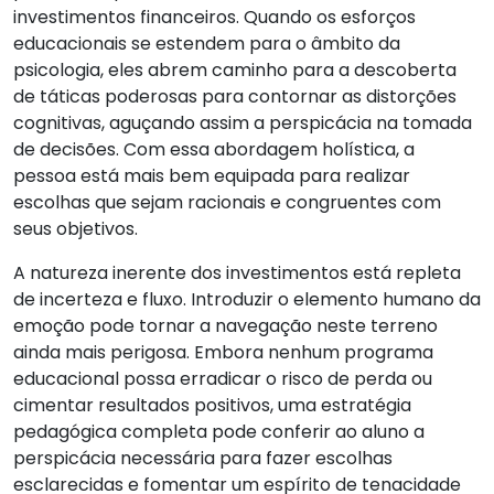
investimentos financeiros. Quando os esforços
educacionais se estendem para o âmbito da
psicologia, eles abrem caminho para a descoberta
de táticas poderosas para contornar as distorções
cognitivas, aguçando assim a perspicácia na tomada
de decisões. Com essa abordagem holística, a
pessoa está mais bem equipada para realizar
escolhas que sejam racionais e congruentes com
seus objetivos.
A natureza inerente dos investimentos está repleta
de incerteza e fluxo. Introduzir o elemento humano da
emoção pode tornar a navegação neste terreno
ainda mais perigosa. Embora nenhum programa
educacional possa erradicar o risco de perda ou
cimentar resultados positivos, uma estratégia
pedagógica completa pode conferir ao aluno a
perspicácia necessária para fazer escolhas
esclarecidas e fomentar um espírito de tenacidade