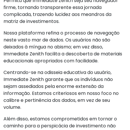
Permita que Immediate Zenith seja seu navegador
firme, tornando transparente essa jornada
complicada, trazendo lucidez aos meandros da
matriz de investimentos.
Nossa plataforma refina o processo de navegação
neste vasto mar de dados. Os usuários não são
deixados à míngua no abismo; em vez disso,
Immediate Zenith facilita a descoberta de materiais
educacionais apropriados com facilidade.
Centrando-se na odisseia educativa do usuário,
Immediate Zenith garante que os indivíduos não
sejam assediados pela enorme extensão da
informação. Estamos criteriosos em nosso foco no
calibre e pertinência dos dados, em vez de seu
volume.
Além disso, estamos comprometidos em tornar o
caminho para a perspicácia de investimento não