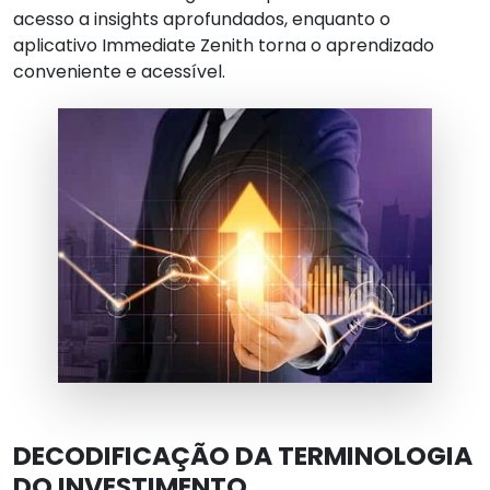
acesso a insights aprofundados, enquanto o
aplicativo Immediate Zenith torna o aprendizado
conveniente e acessível.
DECODIFICAÇÃO DA TERMINOLOGIA
DO INVESTIMENTO