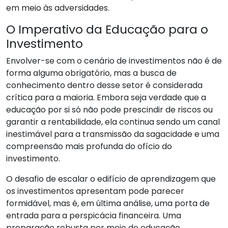
em meio às adversidades.
O Imperativo da Educação para o
Investimento
Envolver-se com o cenário de investimentos não é de
forma alguma obrigatório, mas a busca de
conhecimento dentro desse setor é considerada
crítica para a maioria. Embora seja verdade que a
educação por si só não pode prescindir de riscos ou
garantir a rentabilidade, ela continua sendo um canal
inestimável para a transmissão da sagacidade e uma
compreensão mais profunda do ofício do
investimento.
O desafio de escalar o edifício de aprendizagem que
os investimentos apresentam pode parecer
formidável, mas é, em última análise, uma porta de
entrada para a perspicácia financeira. Uma
preparação robusta por meio de educação