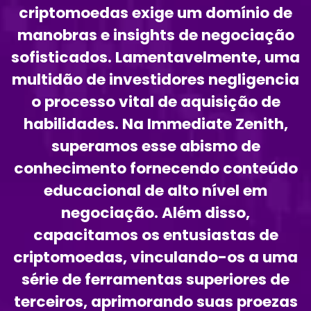
criptomoedas exige um domínio de
manobras e insights de negociação
sofisticados. Lamentavelmente, uma
multidão de investidores negligencia
o processo vital de aquisição de
habilidades. Na Immediate Zenith,
superamos esse abismo de
conhecimento fornecendo conteúdo
educacional de alto nível em
negociação. Além disso,
capacitamos os entusiastas de
criptomoedas, vinculando-os a uma
série de ferramentas superiores de
terceiros, aprimorando suas proezas