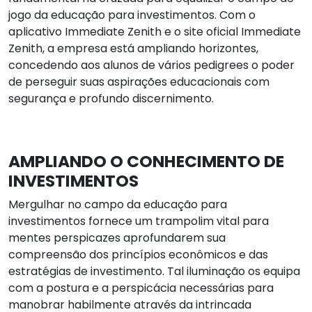
jogo da educação para investimentos. Com o
aplicativo Immediate Zenith e o site oficial Immediate
Zenith, a empresa está ampliando horizontes,
concedendo aos alunos de vários pedigrees o poder
de perseguir suas aspirações educacionais com
segurança e profundo discernimento.
AMPLIANDO O CONHECIMENTO DE
INVESTIMENTOS
Mergulhar no campo da educação para
investimentos fornece um trampolim vital para
mentes perspicazes aprofundarem sua
compreensão dos princípios econômicos e das
estratégias de investimento. Tal iluminação os equipa
com a postura e a perspicácia necessárias para
manobrar habilmente através da intrincada