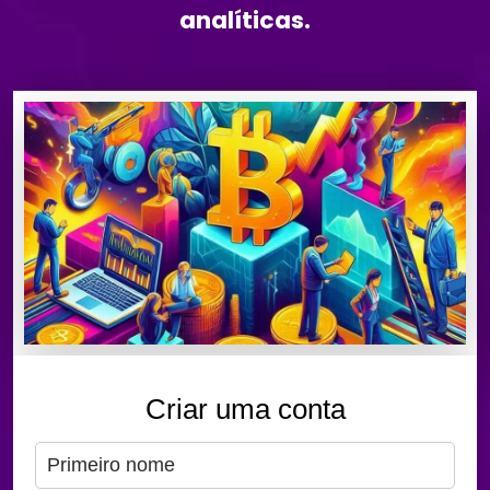
analíticas.