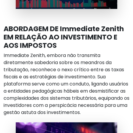
ABORDAGEM DE Immediate Zenith
EM RELAÇÃO AO INVESTIMENTO E
AOS IMPOSTOS
Immediate Zenith, embora não transmita
diretamente sabedoria sobre os meandros da
tributação, reconhece o nexo crítico entre as taxas
fiscais e as estratégias de investimento. Sua
plataforma serve como um conduto, ligando usuários
a entidades pedagógicas hábeis em desmistificar as
complexidades dos sistemas tributários, equipando os
investidores com a perspicácia necessária para uma
gestão astuta dos investimentos.