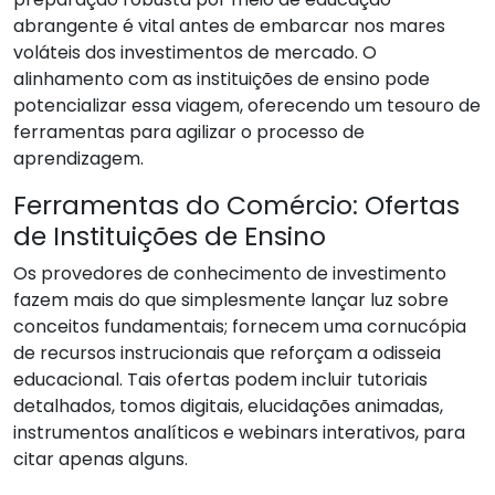
abrangente é vital antes de embarcar nos mares
voláteis dos investimentos de mercado. O
alinhamento com as instituições de ensino pode
potencializar essa viagem, oferecendo um tesouro de
ferramentas para agilizar o processo de
aprendizagem.
Ferramentas do Comércio: Ofertas
de Instituições de Ensino
Os provedores de conhecimento de investimento
fazem mais do que simplesmente lançar luz sobre
conceitos fundamentais; fornecem uma cornucópia
de recursos instrucionais que reforçam a odisseia
educacional. Tais ofertas podem incluir tutoriais
detalhados, tomos digitais, elucidações animadas,
instrumentos analíticos e webinars interativos, para
citar apenas alguns.