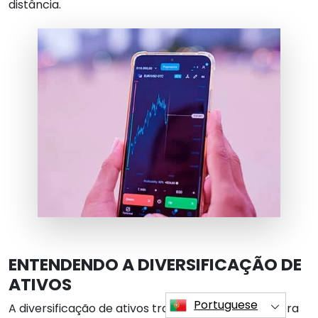
distância.
ENTENDENDO A DIVERSIFICAÇÃO DE
ATIVOS
Portuguese
A diversificação de ativos transcende ser uma mera