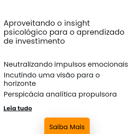
Aproveitando o insight
psicológico para o aprendizado
de investimento
Neutralizando impulsos emocionais
Incutindo uma visão para o
horizonte
Perspicácia analítica propulsora
Leia tudo
Saiba Mais