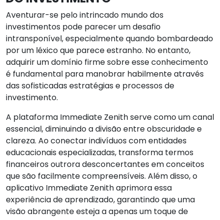
Aventurar-se pelo intrincado mundo dos
investimentos pode parecer um desafio
intransponível, especialmente quando bombardeado
por um léxico que parece estranho. No entanto,
adquirir um domínio firme sobre esse conhecimento
é fundamental para manobrar habilmente através
das sofisticadas estratégias e processos de
investimento.
A plataforma Immediate Zenith serve como um canal
essencial, diminuindo a divisão entre obscuridade e
clareza. Ao conectar indivíduos com entidades
educacionais especializadas, transforma termos
financeiros outrora desconcertantes em conceitos
que são facilmente compreensíveis. Além disso, o
aplicativo Immediate Zenith aprimora essa
experiência de aprendizado, garantindo que uma
visão abrangente esteja a apenas um toque de