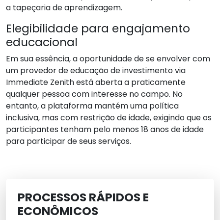
a tapeçaria de aprendizagem.
Elegibilidade para engajamento
educacional
Em sua essência, a oportunidade de se envolver com
um provedor de educação de investimento via
Immediate Zenith está aberta a praticamente
qualquer pessoa com interesse no campo. No
entanto, a plataforma mantém uma política
inclusiva, mas com restrição de idade, exigindo que os
participantes tenham pelo menos 18 anos de idade
para participar de seus serviços.
PROCESSOS RÁPIDOS E
ECONÔMICOS