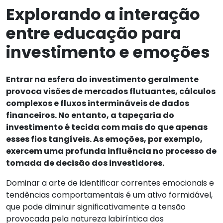
Explorando a interação
entre educação para
investimento e emoções
Entrar na esfera do investimento geralmente
provoca visões de mercados flutuantes, cálculos
complexos e fluxos intermináveis de dados
financeiros. No entanto, a tapeçaria do
investimento é tecida com mais do que apenas
esses fios tangíveis. As emoções, por exemplo,
exercem uma profunda influência no processo de
tomada de decisão dos investidores.
Dominar a arte de identificar correntes emocionais e
tendências comportamentais é um ativo formidável,
que pode diminuir significativamente a tensão
provocada pela natureza labiríntica dos