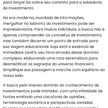
para lançar luz sobre seu caminho para a sabedoria
do investimento.
Na era moderna, inundada de informações,
mergulhar no labirinto do investimento pode ser
impressionante. Para muitos indivíduos, a busca não é
apenas compreender os conceitos de investimento,
mas também discernir um ponto de entrada para
sua viagem educacional. Aqui está a essência de
Immediate Zenith, seu farol através desse domínio
complexo, elaborando uma rota sistemática para
desmistificar os segredos do universo financeiro.
Simplifique sua passagem e marche com equilíbrio ao
nosso lado.
A busca pelo imenso domínio do conhecimento de
investimentos pode intimidar, com uma infinidade de
fontes emitindo uma cacofonia de opiniões,
terminologia esotérica e perspectivas variadas.