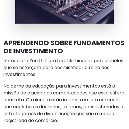
APRENDENDO SOBRE FUNDAMENTOS
DE INVESTIMENTO
Immediate Zenith é um farol iluminador para aqueles
que se esforçam para desmistificar o reino dos
investimentos.
No cerne da educação para investimentos está a
missão de elucidar as complexidades que essa esfera
acarreta. Os alunos estão imersos em um currículo
que engloba as doutrinas, axiomas, bens estimados e
estratagemas de diversificação que são a marca
registrada do comércio.