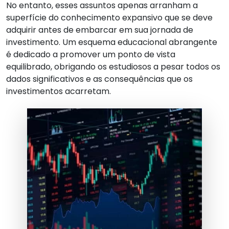
No entanto, esses assuntos apenas arranham a
superfície do conhecimento expansivo que se deve
adquirir antes de embarcar em sua jornada de
investimento. Um esquema educacional abrangente
é dedicado a promover um ponto de vista
equilibrado, obrigando os estudiosos a pesar todos os
dados significativos e as consequências que os
investimentos acarretam.