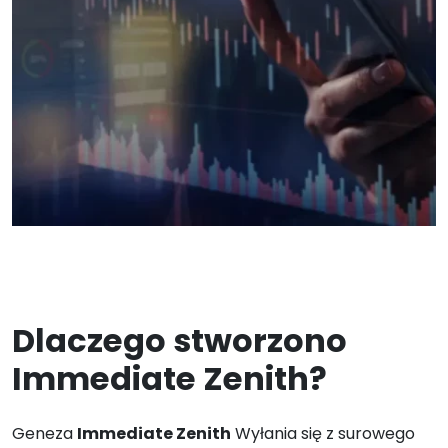
Dlaczego stworzono
Immediate Zenith?
Geneza
Immediate Zenith
Wyłania się z surowego