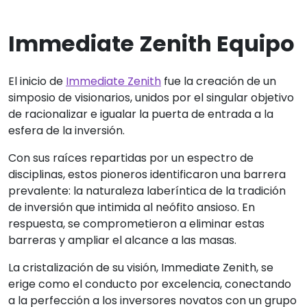
Immediate Zenith Equipo
El inicio de
Immediate Zenith
fue la creación de un
simposio de visionarios, unidos por el singular objetivo
de racionalizar e igualar la puerta de entrada a la
esfera de la inversión.
Con sus raíces repartidas por un espectro de
disciplinas, estos pioneros identificaron una barrera
prevalente: la naturaleza laberíntica de la tradición
de inversión que intimida al neófito ansioso. En
respuesta, se comprometieron a eliminar estas
barreras y ampliar el alcance a las masas.
La cristalización de su visión, Immediate Zenith, se
erige como el conducto por excelencia, conectando
a la perfección a los inversores novatos con un grupo