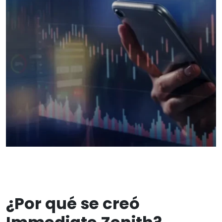
¿Por qué se creó