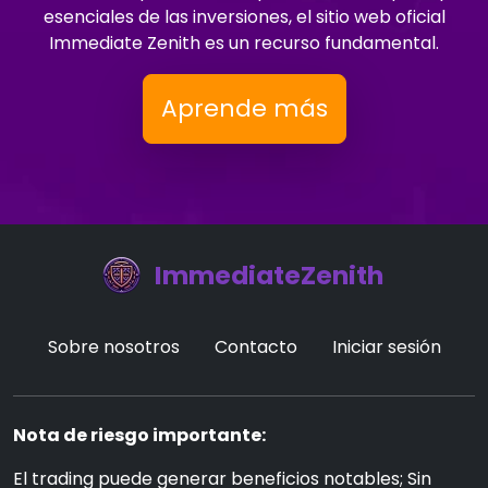
esenciales de las inversiones, el sitio web oficial
Immediate Zenith es un recurso fundamental.
Aprende más
ImmediateZenith
Sobre nosotros
Contacto
Iniciar sesión
Nota de riesgo importante:
El trading puede generar beneficios notables; Sin