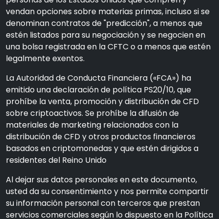
vendan opciones sobre materias primas, incluso si se
denominan contratos de "predicción", a menos que
estén listados para su negociación y se negocien en
una bolsa registrada en la CFTC o a menos que estén
legalmente exentos.
La Autoridad de Conducta Financiera («FCA») ha
emitido una declaración de política PS20/10, que
prohíbe la venta, promoción y distribución de CFD
sobre criptoactivos. Se prohíbe la difusión de
materiales de marketing relacionados con la
distribución de CFD y otros productos financieros
basados en criptomonedas y que estén dirigidos a
residentes del Reino Unido
Al dejar sus datos personales en este documento,
usted da su consentimiento y nos permite compartir
su información personal con terceros que prestan
servicios comerciales según lo dispuesto en la Política