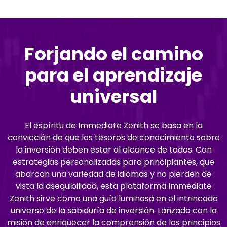
Forjando el camino
para el aprendizaje
universal
El espíritu de Immediate Zenith se basa en la
convicción de que los tesoros de conocimiento sobre
la inversión deben estar al alcance de todos. Con
estrategias personalizadas para principiantes, que
abarcan una variedad de idiomas y no pierden de
vista la asequibilidad, esta plataforma Immediate
Zenith sirve como una guía luminosa en el intrincado
universo de la sabiduría de inversión. Lanzado con la
misión de enriquecer la comprensión de los principios