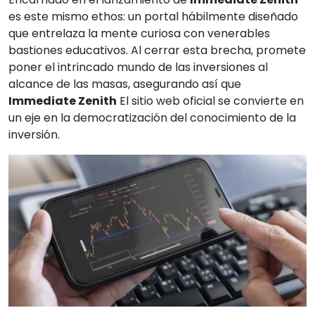
es este mismo ethos: un portal hábilmente diseñado
que entrelaza la mente curiosa con venerables
bastiones educativos. Al cerrar esta brecha, promete
poner el intrincado mundo de las inversiones al
alcance de las masas, asegurando así que
Immediate Zenith
El sitio web oficial se convierte en
un eje en la democratización del conocimiento de la
inversión.