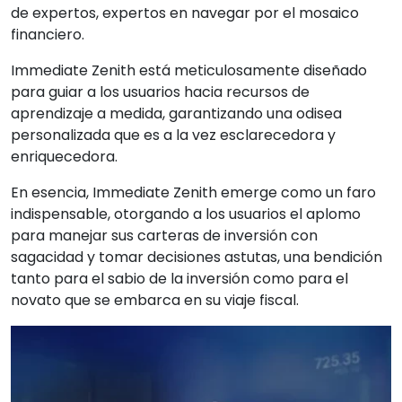
de expertos, expertos en navegar por el mosaico
financiero.
Immediate Zenith está meticulosamente diseñado
para guiar a los usuarios hacia recursos de
aprendizaje a medida, garantizando una odisea
personalizada que es a la vez esclarecedora y
enriquecedora.
En esencia, Immediate Zenith emerge como un faro
indispensable, otorgando a los usuarios el aplomo
para manejar sus carteras de inversión con
sagacidad y tomar decisiones astutas, una bendición
tanto para el sabio de la inversión como para el
novato que se embarca en su viaje fiscal.