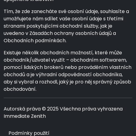
Tím, že zde zanecháte své osobní údaje, souhlasíte a
umožňujete nám sdílet vaše osobní údaje s třetími
stranami poskytujícími obchodní služby, jak je
uvedeno v Zásadách ochrany osobních údajů a
Obchodních podmínkách.
Existuje několik obchodních možností, které může
obchodník/uživatel využít – obchodním softwarem,
pomocí lidských brokerů nebo prováděním vlastních
obchodů a je výhradní odpovědností obchodníka,
aby si vybral a rozhodl, jaký je pro něj správný způsob
obchodování.
Autorská práva © 2025 Všechna práva vyhrazena
Immediate Zenith
Podmínky použití